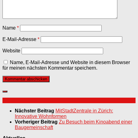
Name
*
E-Mail-Adresse
*
Website
Name, E-Mail-Adresse und Website in diesem Browser
für meinen nächsten Kommentar speichern.
Nächster Beitrag
MitStadtZentrale in Zürich:
Innovative Wohnformen
Vorheriger Beitrag
Zu Besuch beim Kinoabend einer
Baugemeinschaft