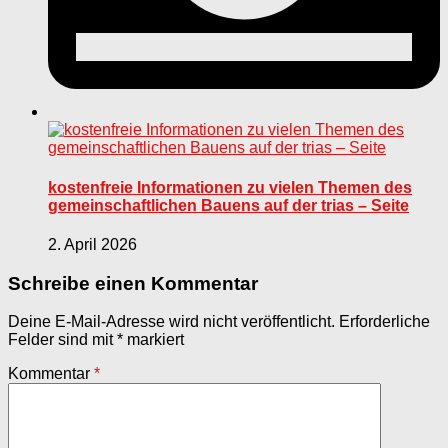
kostenfreie Informationen zu vielen Themen des
gemeinschaftlichen Bauens auf der trias – Seite
2. April 2026
Schreibe einen Kommentar
Deine E-Mail-Adresse wird nicht veröffentlicht.
Erforderliche
Felder sind mit
*
markiert
Kommentar
*