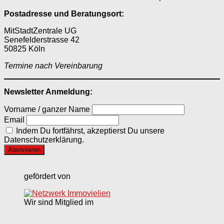
Postadresse und Beratungsort:
MitStadtZentrale UG
Senefelderstrasse 42
50825 Köln
Termine nach Vereinbarung
Newsletter Anmeldung:
Vorname / ganzer Name
Email
Indem Du fortfährst, akzeptierst Du unsere
Datenschutzerklärung.
gefördert von
Wir sind Mitglied im