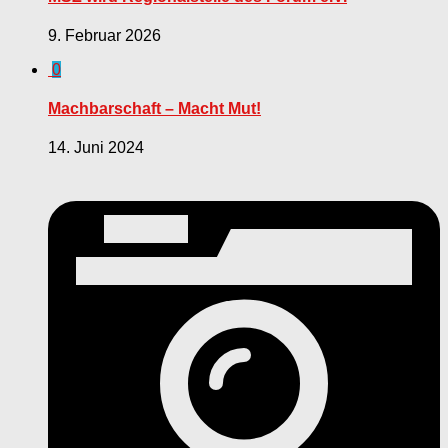
9. Februar 2026
0
Machbarschaft – Macht Mut!
14. Juni 2024