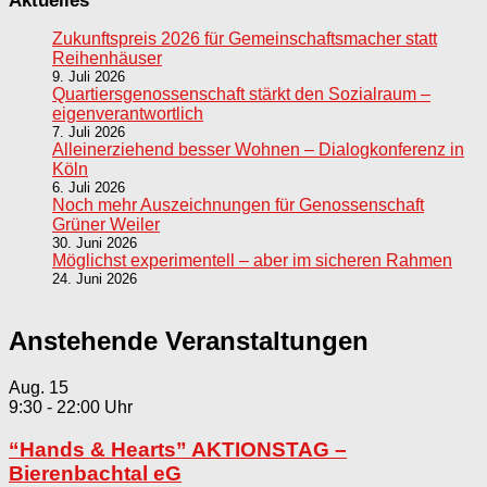
Aktuelles
Zukunftspreis 2026 für Gemeinschaftsmacher statt
Reihenhäuser
9. Juli 2026
Quartiersgenossenschaft stärkt den Sozialraum –
eigenverantwortlich
7. Juli 2026
Alleinerziehend besser Wohnen – Dialogkonferenz in
Köln
6. Juli 2026
Noch mehr Auszeichnungen für Genossenschaft
Grüner Weiler
30. Juni 2026
Möglichst experimentell – aber im sicheren Rahmen
24. Juni 2026
Anstehende Veranstaltungen
Aug.
15
9:30
-
22:00
“Hands & Hearts” AKTIONSTAG –
Bierenbachtal eG