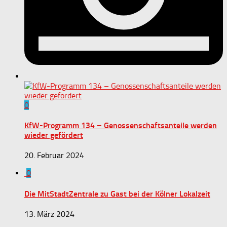
0
KfW-Programm 134 – Genossenschaftsanteile werden
wieder gefördert
20. Februar 2024
0
Die MitStadtZentrale zu Gast bei der Kölner Lokalzeit
13. März 2024