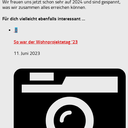
Wir freuen uns jetzt schon sehr auf 2024 und sind gespannt,
was wir zusammen alles erreichen können.
Für dich vielleicht ebenfalls interessant …
0
So war der Wohnprojektetag ’23
11. Juni 2023