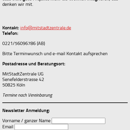
denken wir mit.
Kontakt:
info@mitstadtzentrale.de
Telefon:
0221/56096786 (AB)
Bitte Terminwunsch und e-mail Kontakt aufsprechen
Postadresse und Beratungsort:
MitStadtZentrale UG
Senefelderstrasse 42
50825 Köln
Termine nach Vereinbarung
Newsletter Anmeldung:
Vorname / ganzer Name
Email