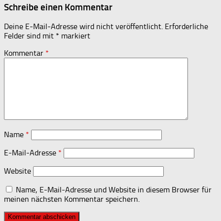
Schreibe einen Kommentar
Deine E-Mail-Adresse wird nicht veröffentlicht.
Erforderliche
Felder sind mit
*
markiert
Kommentar
*
Name
*
E-Mail-Adresse
*
Website
Name, E-Mail-Adresse und Website in diesem Browser für
meinen nächsten Kommentar speichern.