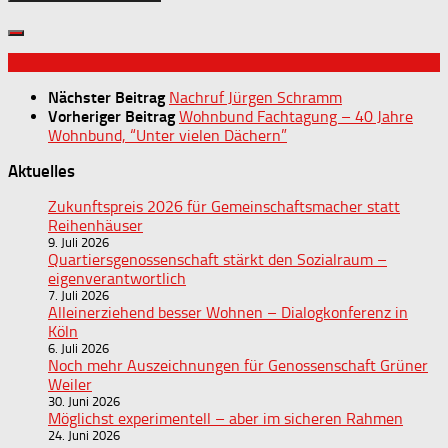
Nächster Beitrag
Nachruf Jürgen Schramm
Vorheriger Beitrag
Wohnbund Fachtagung – 40 Jahre
Wohnbund, “Unter vielen Dächern”
Aktuelles
Zukunftspreis 2026 für Gemeinschaftsmacher statt
Reihenhäuser
9. Juli 2026
Quartiersgenossenschaft stärkt den Sozialraum –
eigenverantwortlich
7. Juli 2026
Alleinerziehend besser Wohnen – Dialogkonferenz in
Köln
6. Juli 2026
Noch mehr Auszeichnungen für Genossenschaft Grüner
Weiler
30. Juni 2026
Möglichst experimentell – aber im sicheren Rahmen
24. Juni 2026